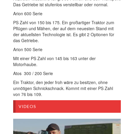
Das Getriebe ist stufenlos verstellbar oder normal.
Arion 600 Serie
PS Zahl von 150 bis 175. Ein großartiger Traktor zum
Pflügen und Mähen, der auf dem neuesten Stand mit
der aktuellsten Technologie ist. Es gibt 2 Optionen für
das Getriebe.
Arion 500 Serie
Mit einer PS Zahl von 145 bis 163 unter der
Motorhaube.
Atos 300 / 200 Serie
Ein Traktor, den jeder froh wäre zu besitzen, ohne
unnötigen Schnickschnack. Kommt mit einer PS Zahl
von 76 bis 109.
VIDEOS