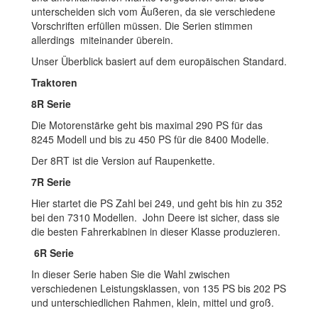
unterscheiden sich vom Äußeren, da sie verschiedene
Vorschriften erfüllen müssen. Die Serien stimmen
allerdings miteinander überein.
Unser Überblick basiert auf dem europäischen Standard.
Traktoren
8R Serie
Die Motorenstärke geht bis maximal 290 PS für das
8245 Modell und bis zu 450 PS für die 8400 Modelle.
Der 8RT ist die Version auf Raupenkette.
7R Serie
Hier startet die PS Zahl bei 249, und geht bis hin zu 352
bei den 7310 Modellen. John Deere ist sicher, dass sie
die besten Fahrerkabinen in dieser Klasse produzieren.
6R Serie
In dieser Serie haben Sie die Wahl zwischen
verschiedenen Leistungsklassen, von 135 PS bis 202 PS
und unterschiedlichen Rahmen, klein, mittel und groß.