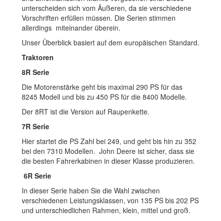
unterscheiden sich vom Äußeren, da sie verschiedene
Vorschriften erfüllen müssen. Die Serien stimmen
allerdings miteinander überein.
Unser Überblick basiert auf dem europäischen Standard.
Traktoren
8R Serie
Die Motorenstärke geht bis maximal 290 PS für das
8245 Modell und bis zu 450 PS für die 8400 Modelle.
Der 8RT ist die Version auf Raupenkette.
7R Serie
Hier startet die PS Zahl bei 249, und geht bis hin zu 352
bei den 7310 Modellen. John Deere ist sicher, dass sie
die besten Fahrerkabinen in dieser Klasse produzieren.
6R Serie
In dieser Serie haben Sie die Wahl zwischen
verschiedenen Leistungsklassen, von 135 PS bis 202 PS
und unterschiedlichen Rahmen, klein, mittel und groß.