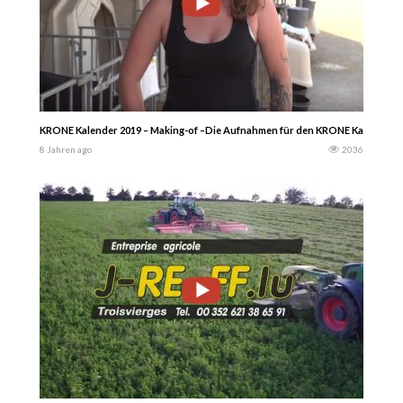
KRONE Kalender 2019 – Making-of –Die Aufnahmen für den KRONE Kalender 2
8 Jahren ago
2036