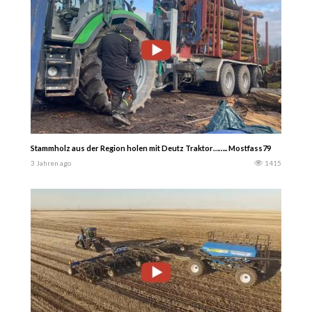
Stammholz aus der Region holen mit Deutz Traktor…….. Mostfass79
3 Jahren ago
1415