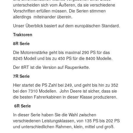
unterscheiden sich vom Äußeren, da sie verschiedene
Vorschriften erfüllen müssen. Die Serien stimmen
allerdings miteinander überein.
Unser Überblick basiert auf dem europäischen Standard.
Traktoren
8R Serie
Die Motorenstärke geht bis maximal 290 PS für das
8245 Modell und bis zu 450 PS für die 8400 Modelle.
Der 8RT ist die Version auf Raupenkette.
7R Serie
Hier startet die PS Zahl bei 249, und geht bis hin zu 352
bei den 7310 Modellen. John Deere ist sicher, dass sie
die besten Fahrerkabinen in dieser Klasse produzieren.
6R Serie
In dieser Serie haben Sie die Wahl zwischen
verschiedenen Leistungsklassen, von 135 PS bis 202 PS
und unterschiedlichen Rahmen, klein, mittel und groß.