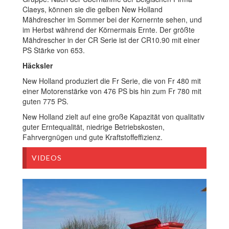
Claeys, können sie die gelben New Holland
Mähdrescher im Sommer bei der Kornernte sehen, und
im Herbst während der Körnermais Ernte. Der größte
Mähdrescher in der CR Serie ist der CR10.90 mit einer
PS Stärke von 653.
Häcksler
New Holland produziert die Fr Serie, die von Fr 480 mit
einer Motorenstärke von 476 PS bis hin zum Fr 780 mit
guten 775 PS.
New Holland zielt auf eine große Kapazität von qualitativ
guter Erntequalität, niedrige Betriebskosten,
Fahrvergnügen und gute Kraftstoffeffizienz.
VIDEOS