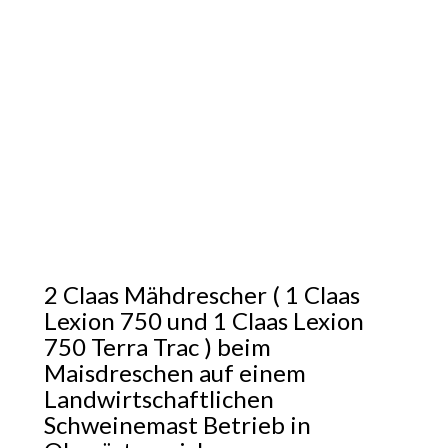
2 Claas Mähdrescher ( 1 Claas
Lexion 750 und 1 Claas Lexion
750 Terra Trac ) beim
Maisdreschen auf einem
Landwirtschaftlichen
Schweinemast Betrieb in