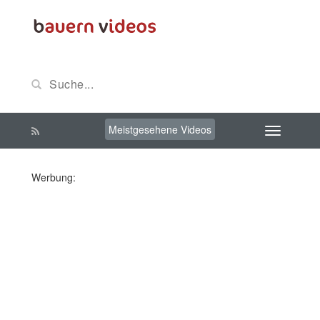
Meistgesehene Videos
Werbung: