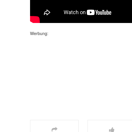
Werbung: