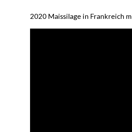
2020 Maissilage in Frankreich 