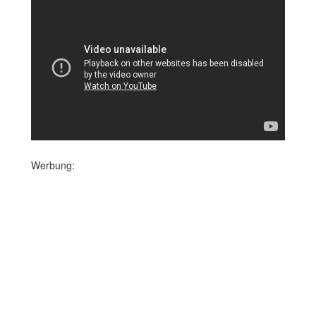
Werbung: