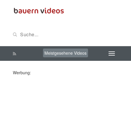
Meistgesehene Videos
Werbung: