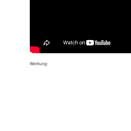
Werbung: