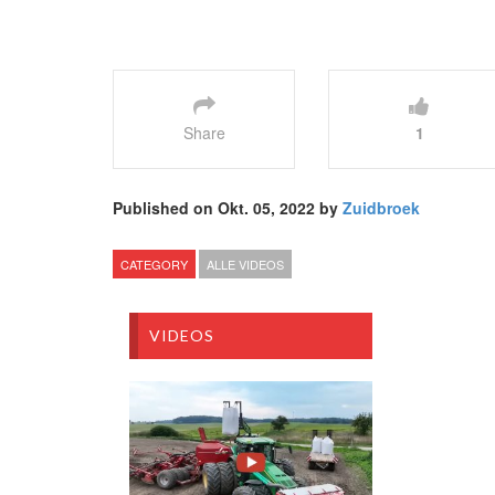
Share
1
Published on Okt. 05, 2022 by
Zuidbroek
CATEGORY
ALLE VIDEOS
VIDEOS