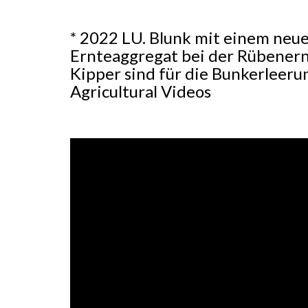
* 2022 LU. Blunk mit einem neu
Ernteaggregat bei der Rübenern
Kipper sind für die Bunkerleer
Agricultural Videos