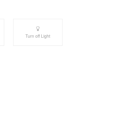
Turn off Light