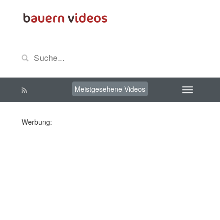
Meistgesehene Videos
Werbung: