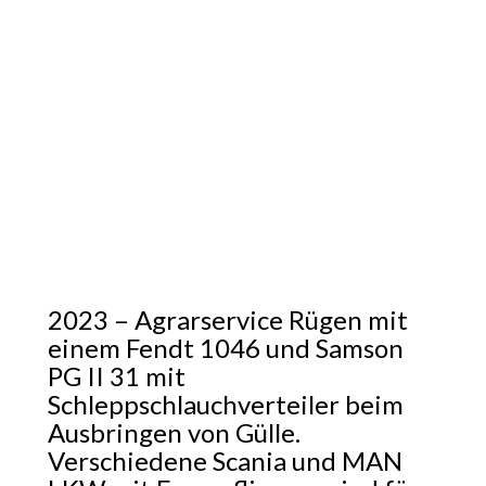
2023 – Agrarservice Rügen mit
einem Fendt 1046 und Samson
PG II 31 mit
Schleppschlauchverteiler beim
Ausbringen von Gülle.
Verschiedene Scania und MAN