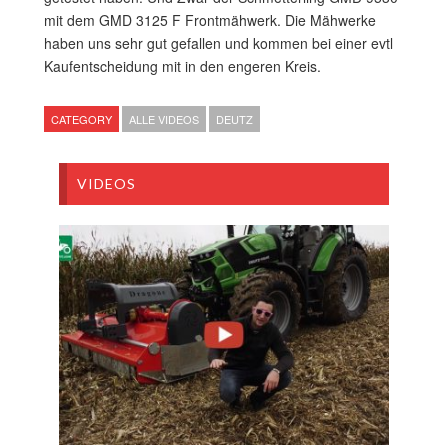
mit dem GMD 3125 F Frontmähwerk. Die Mähwerke
haben uns sehr gut gefallen und kommen bei einer evtl
Kaufentscheidung mit in den engeren Kreis.
CATEGORY
ALLE VIDEOS
DEUTZ
VIDEOS