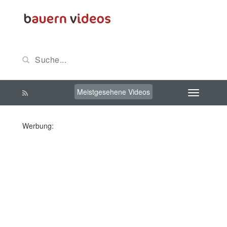
Meistgesehene Videos
Werbung: