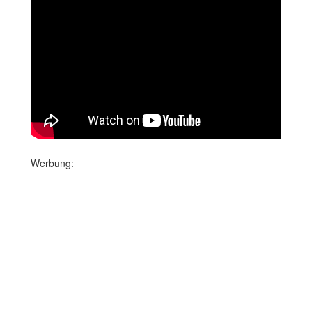
Werbung: