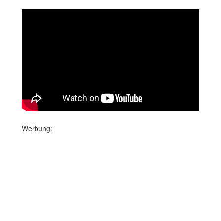
Werbung: