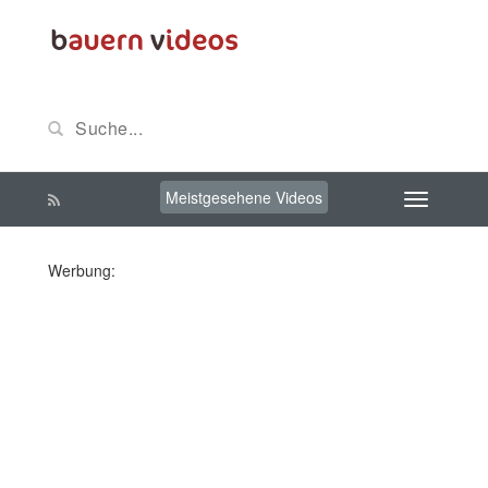
Meistgesehene Videos
Werbung: