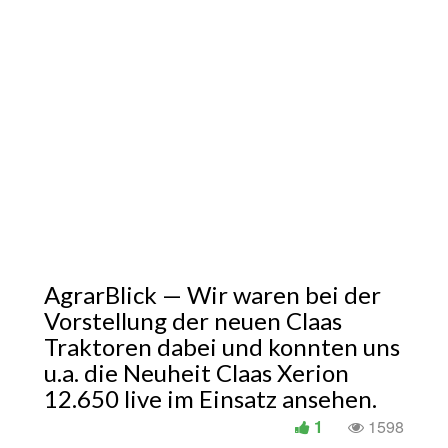
AgrarBlick — Wir waren bei der
Vorstellung der neuen Claas
Traktoren dabei und konnten uns
u.a. die Neuheit Claas Xerion
12.650 live im Einsatz ansehen.
1
1598