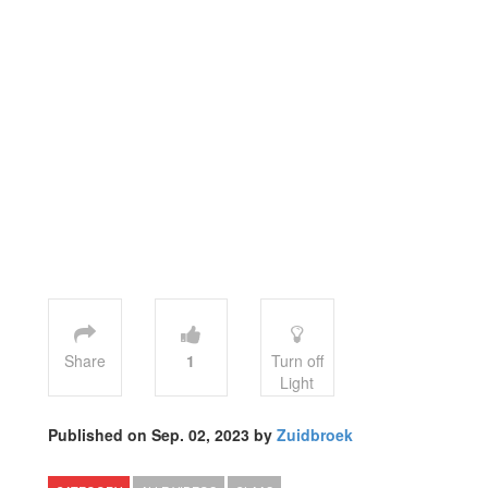
Share
1
Turn off
Light
Published on Sep. 02, 2023 by
Zuidbroek