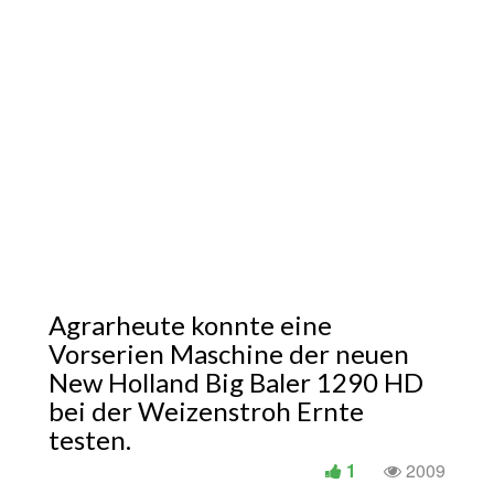
Agrarheute konnte eine
Vorserien Maschine der neuen
New Holland Big Baler 1290 HD
bei der Weizenstroh Ernte
testen.
1
2009