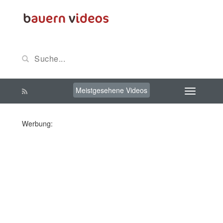
Meistgesehene Videos
Werbung: