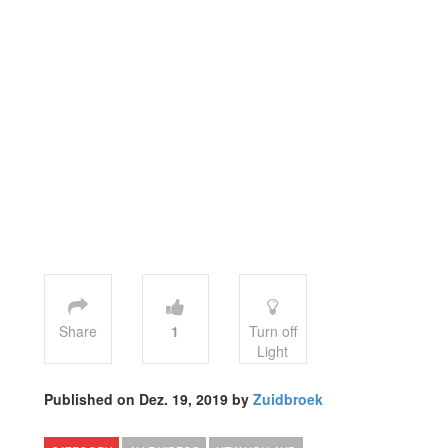
Share
1
Turn off
Light
Published on Dez. 19, 2019 by
Zuidbroek