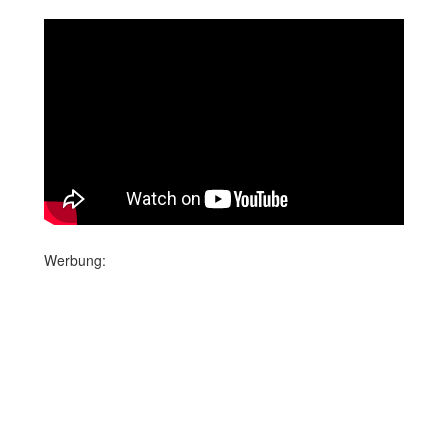
Werbung: