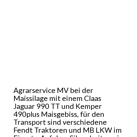
Agrarservice MV bei der
Maissilage mit einem Claas
Jaguar 990 TT und Kemper
490plus Maisgebiss, für den
Transport sind verschiedene
Fendt Traktoren und MB LKW im