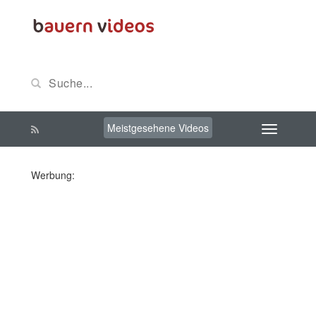
Meistgesehene Videos
Werbung: