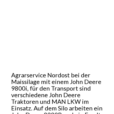
Agrarservice Nordost bei der
Maissilage mit einem John Deere
9800i, für den Transport sind
verschiedene John Deere
Traktoren und MAN LKW im
Einsatz. Auf dem Silo arbeiten ein