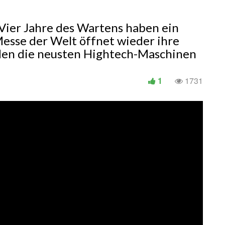
ier Jahre des Wartens haben ein
esse der Welt öffnet wieder ihre
den die neusten Hightech-Maschinen
1
1731