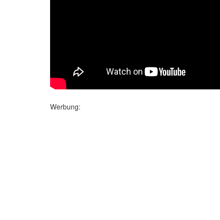
Werbung: