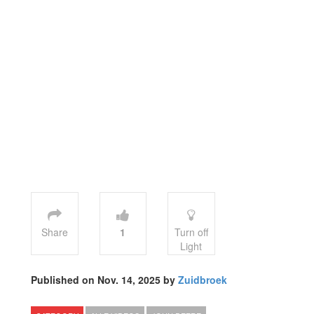
Share
1
Turn off
Light
Published on Nov. 14, 2025 by
Zuidbroek