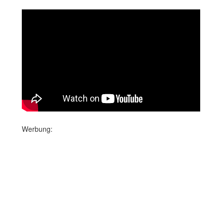
Werbung: