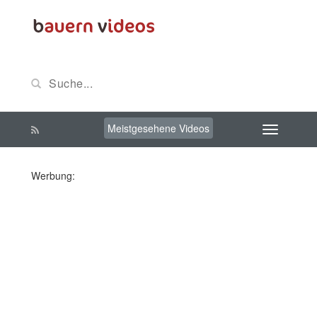
Meistgesehene Videos
Werbung: