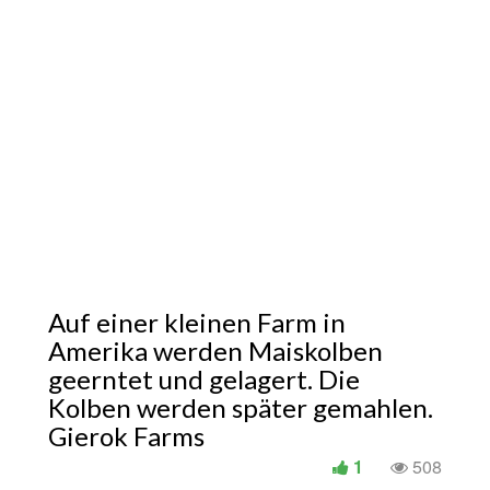
Auf einer kleinen Farm in
Amerika werden Maiskolben
geerntet und gelagert. Die
Kolben werden später gemahlen.
Gierok Farms
1
508