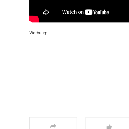
Werbung: