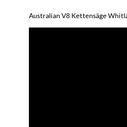
Australian V8 Kettensäge Whit