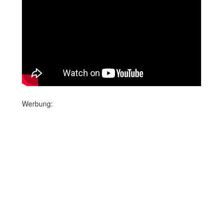
Werbung: