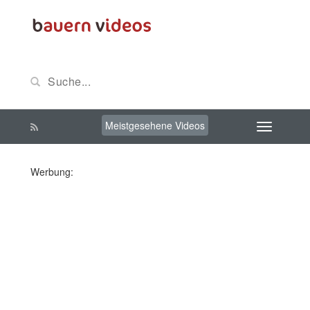
Meistgesehene Videos
Werbung: