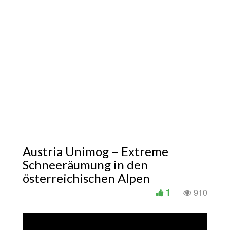
Austria Unimog – Extreme
Schneeräumung in den
österreichischen Alpen
1
910