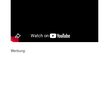
Werbung: