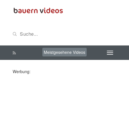
Meistgesehene Videos
Werbung: