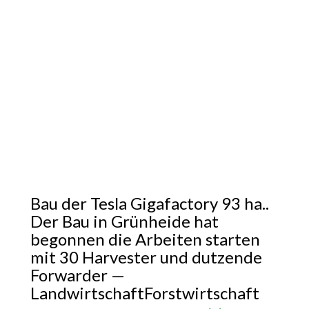
Bau der Tesla Gigafactory 93 ha..
Der Bau in Grünheide hat
begonnen die Arbeiten starten
mit 30 Harvester und dutzende
Forwarder —
LandwirtschaftForstwirtschaft