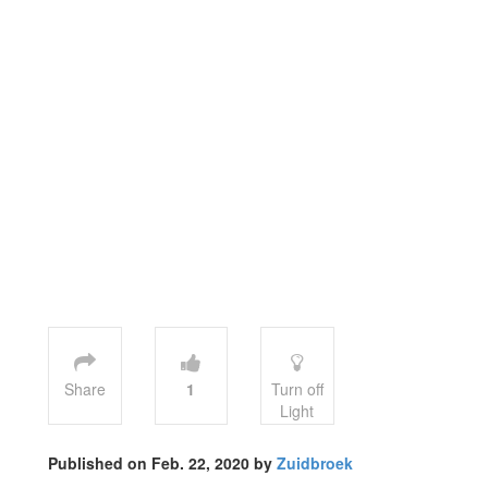
Share
1
Turn off
Light
Published on Feb. 22, 2020 by
Zuidbroek