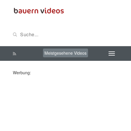
Meistgesehene Videos
Werbung: