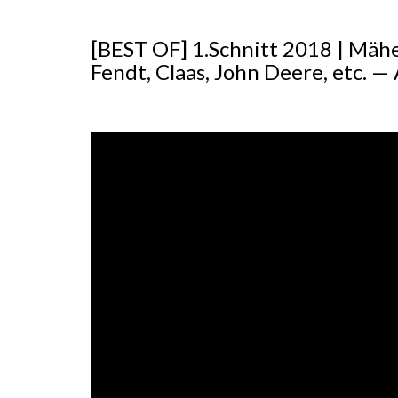
[BEST OF] 1.Schnitt 2018 | Mähe
Fendt, Claas, John Deere, etc. 