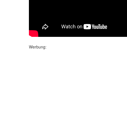
Werbung: