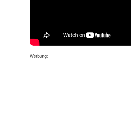
Werbung: