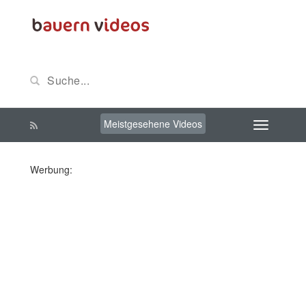
Meistgesehene Videos
Werbung: