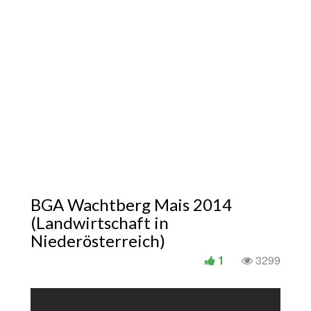
BGA Wachtberg Mais 2014
(Landwirtschaft in
Niederösterreich)
1
3299