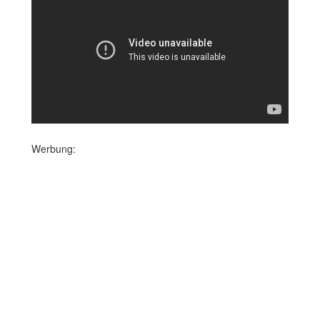
Werbung: