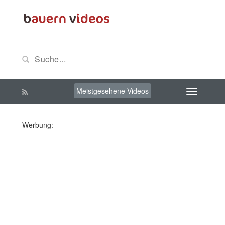
Meistgesehene Videos
Werbung: