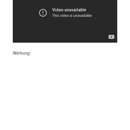
Werbung: