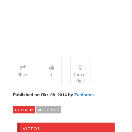
Share
1
Turn off
Light
Published on Okt. 08, 2014 by
Zuidbroek
CATEGORY
ALLE VIDEOS
VIDEOS