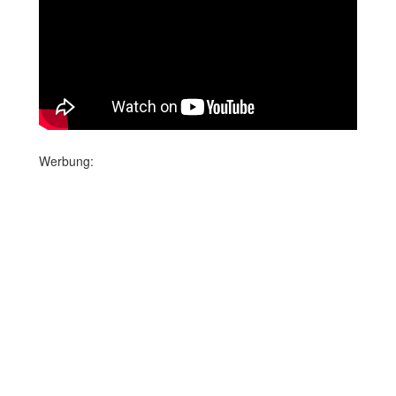
Werbung: