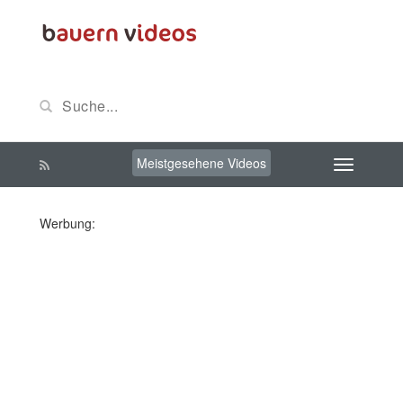
Meistgesehene Videos
Werbung: