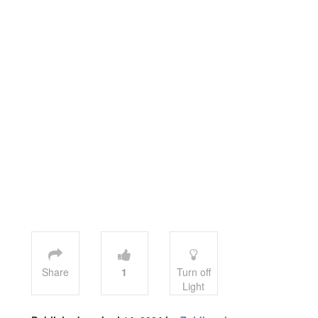
Share
1
Turn off
Light