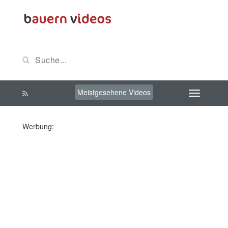
Meistgesehene Videos
Werbung: