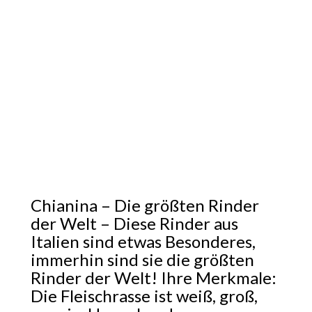
Chianina – Die größten Rinder
der Welt – Diese Rinder aus
Italien sind etwas Besonderes,
immerhin sind sie die größten
Rinder der Welt! Ihre Merkmale:
Die Fleischrasse ist weiß, groß,