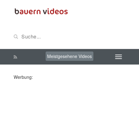
Meistgesehene Videos
Werbung: