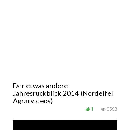
Der etwas andere
Jahresrückblick 2014 (Nordeifel
Agrarvideos)
1
3598