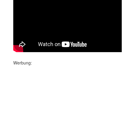
Werbung: