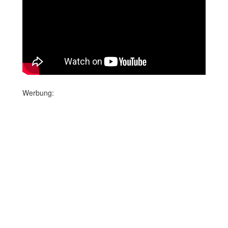
Werbung: