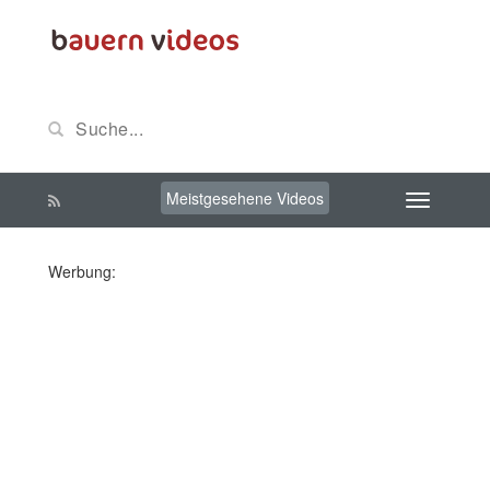
Meistgesehene Videos
Werbung: