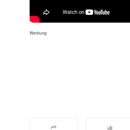
Werbung: