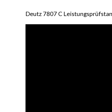
Deutz 7807 C Leistungsprüfstand