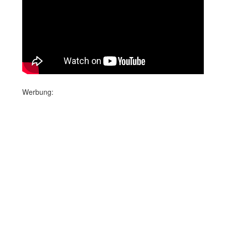
Werbung: