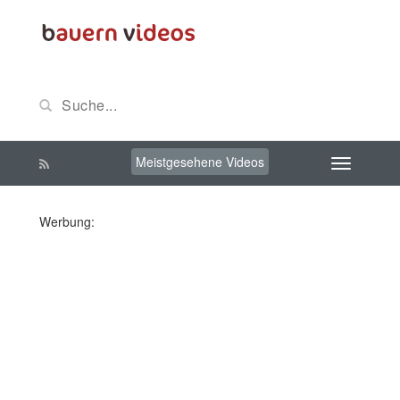
Meistgesehene Videos
Werbung: