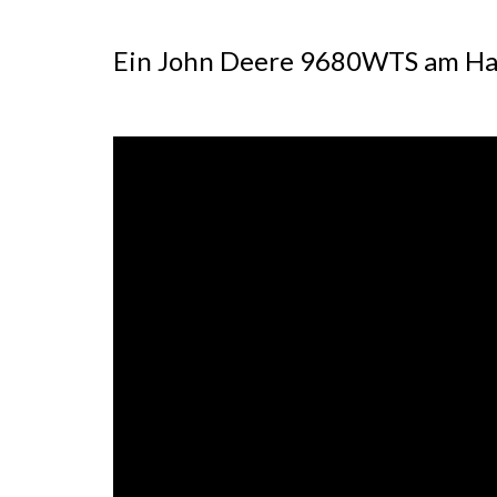
Ein John Deere 9680WTS am Ha