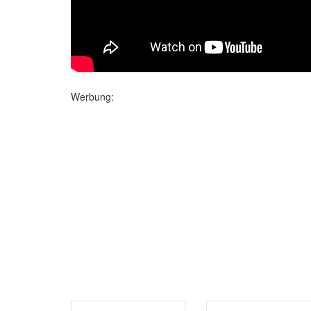
Werbung: