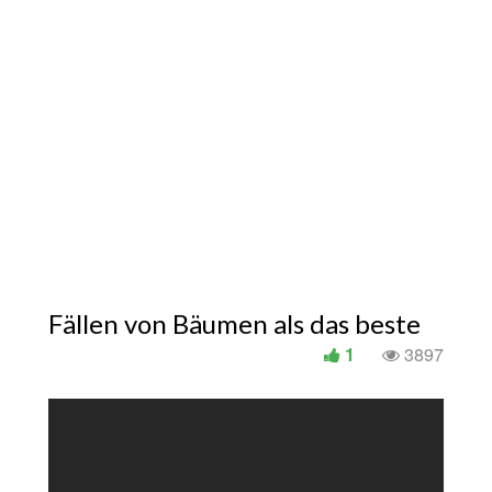
Fällen von Bäumen als das beste
1
3897