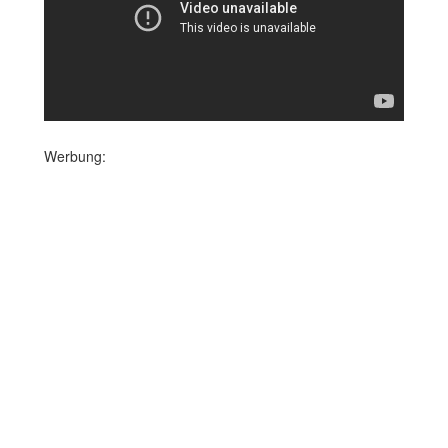
Werbung: