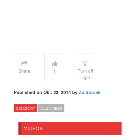
Share
1
Turn off
Light
Published on Okt. 23, 2014 by
Zuidbroek
CATEGORY
ALLE VIDEOS
VIDEOS