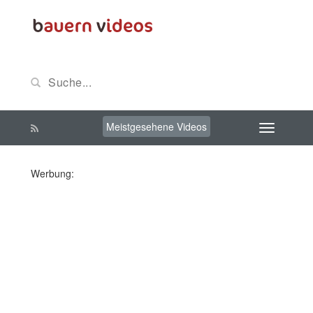
Meistgesehene Videos
Werbung: