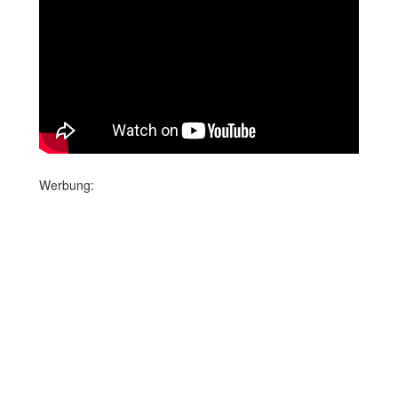
Werbung: