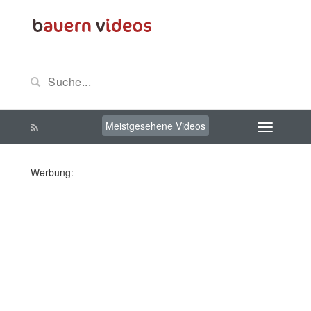
Meistgesehene Videos
Werbung: