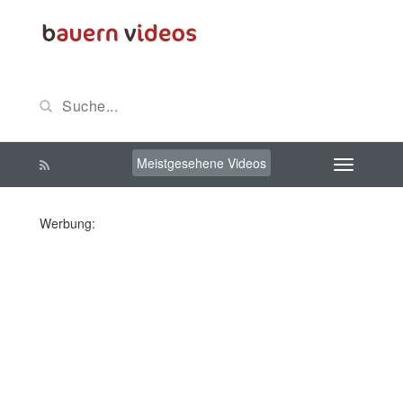
Meistgesehene Videos
Werbung: