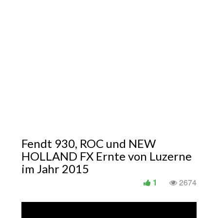
Fendt 930, ROC und NEW
HOLLAND FX Ernte von Luzerne
im Jahr 2015
1
2674