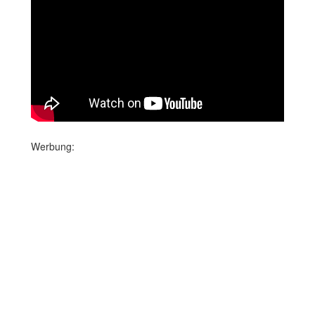
Werbung: