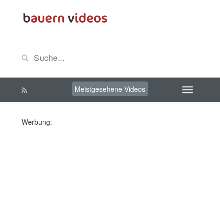
Meistgesehene Videos
Werbung: