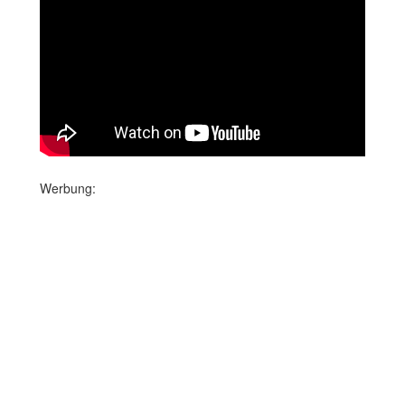
Werbung: