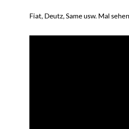
Fiat, Deutz, Same usw. Mal sehe