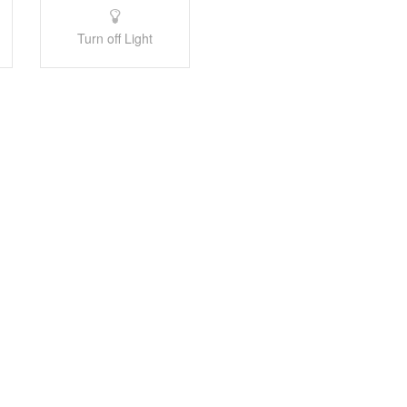
Turn off Light