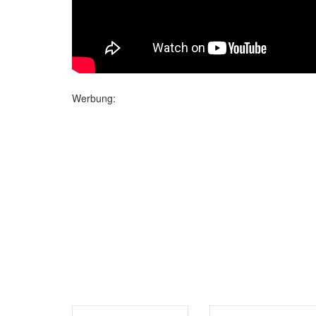
Werbung: