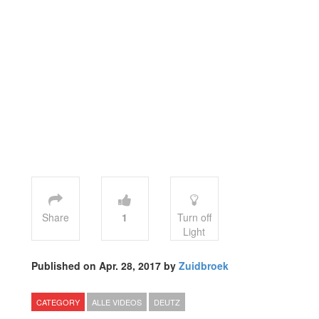
Share
1
Turn off
Light
Published on Apr. 28, 2017 by
Zuidbroek
CATEGORY
ALLE VIDEOS
DEUTZ