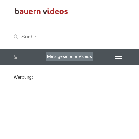
Meistgesehene Videos
Werbung: