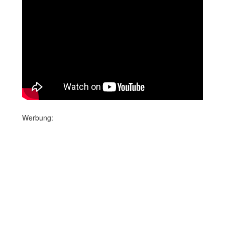
Werbung: