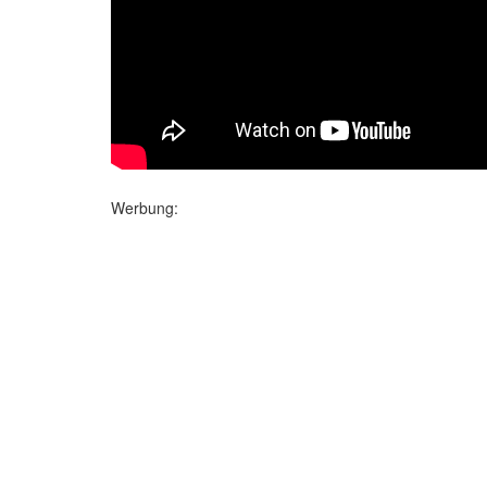
Werbung: