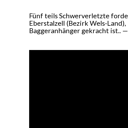
Fünf teils Schwerverletzte forde
Eberstalzell (Bezirk Wels-Land)
Baggeranhänger gekracht ist.. — 