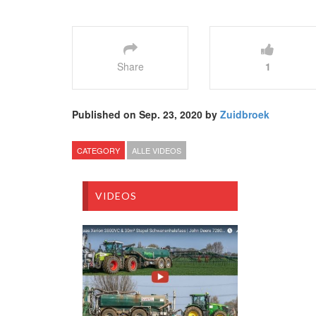
Share
1
Published on Sep. 23, 2020 by
Zuidbroek
CATEGORY
ALLE VIDEOS
VIDEOS