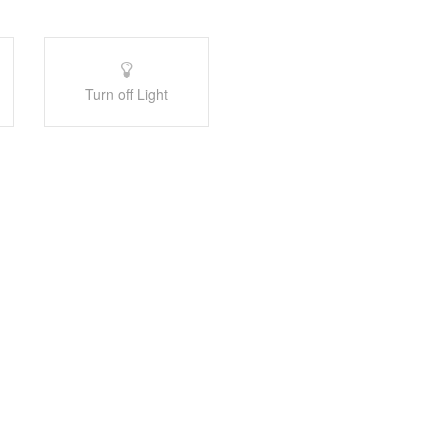
Turn off Light