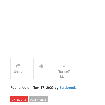
Share
1
Turn off
Light
Published on Nov. 17, 2020 by
Zuidbroek
CATEGORY
ALLE VIDEOS