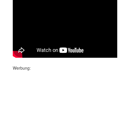
Werbung: