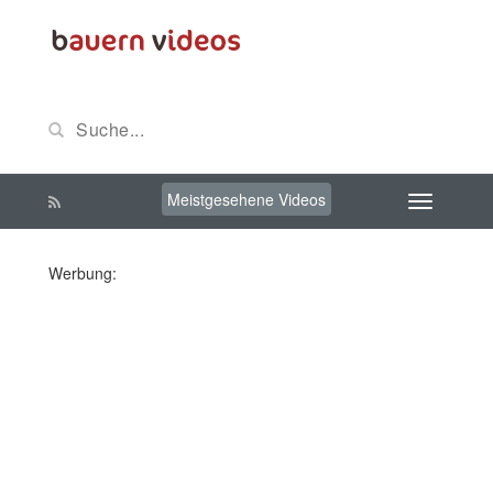
Meistgesehene Videos
Werbung: