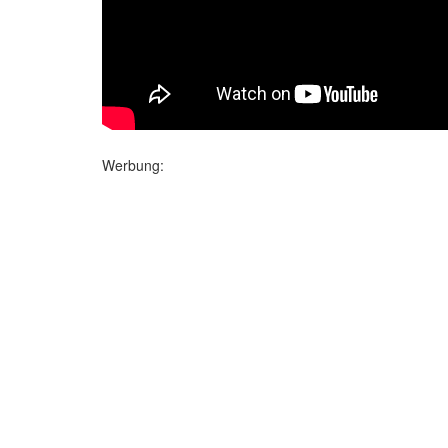
Werbung: