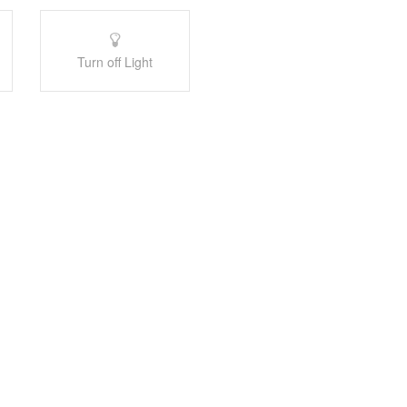
Turn off Light