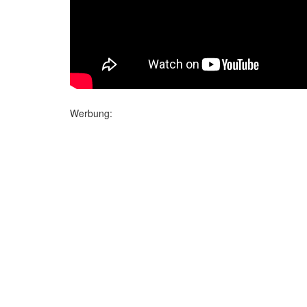
Werbung: