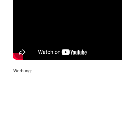
Werbung: