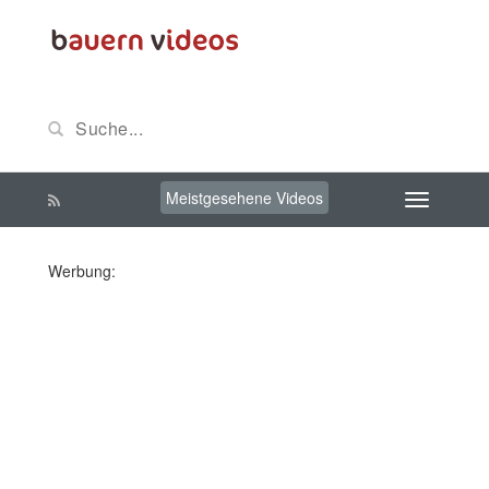
Meistgesehene Videos
Werbung: