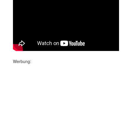
Werbung: