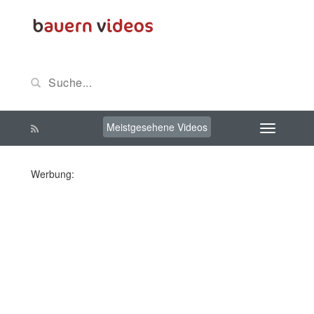
Meistgesehene Videos
Werbung: