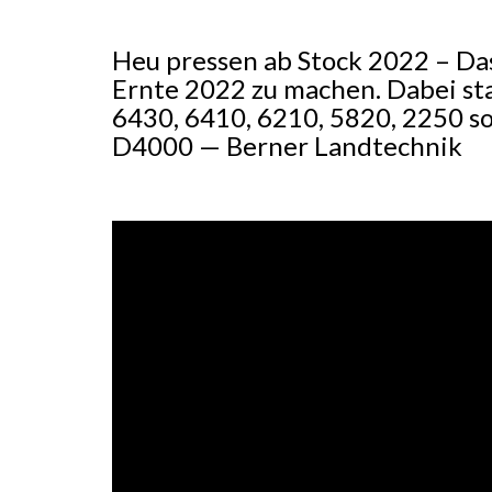
Heu pressen ab Stock 2022 – Das
Ernte 2022 zu machen. Dabei s
6430, 6410, 6210, 5820, 2250 s
D4000 — Berner Landtechnik