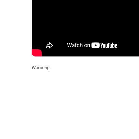
Werbung: