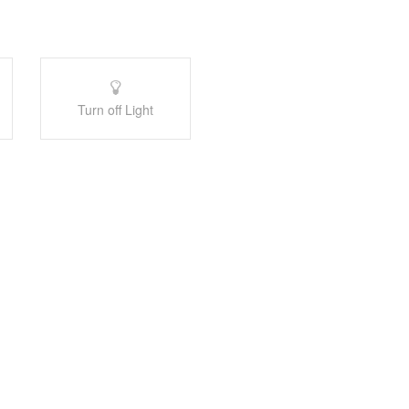
Turn off Light