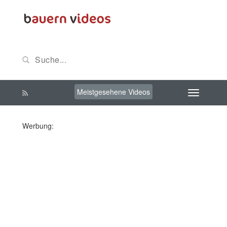
Meistgesehene Videos
Werbung: