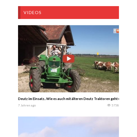
VIDEOS
Deutz im Einsatz.. Wie es auch mit älteren Deutz Traktoren geht und welch
7 Jahren ago
5758