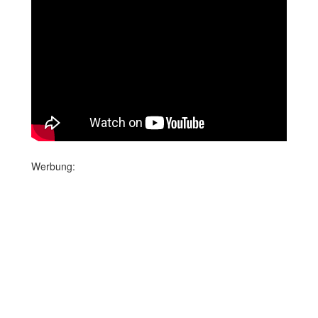
Werbung: