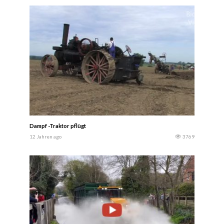
Dampf -Traktor pflügt
12 Jahren ago
3769