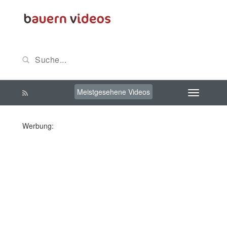
Meistgesehene Videos
Werbung: