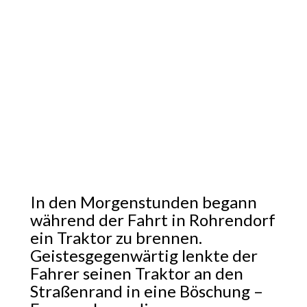
In den Morgenstunden begann
während der Fahrt in Rohrendorf
ein Traktor zu brennen.
Geistesgegenwärtig lenkte der
Fahrer seinen Traktor an den
Straßenrand in eine Böschung –