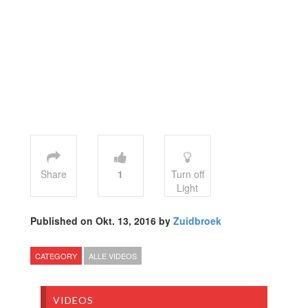
Share
1
Turn off
Light
Published on Okt. 13, 2016 by
Zuidbroek
CATEGORY
ALLE VIDEOS
VIDEOS