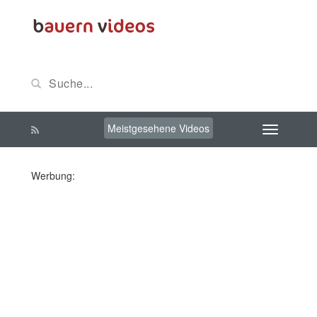
Meistgesehene Videos
Werbung: