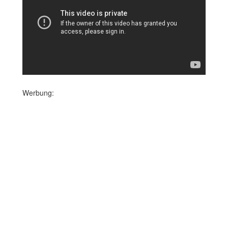
Werbung: