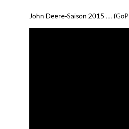
John Deere-Saison 2015 …. (GoP