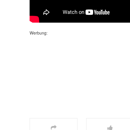
Werbung: