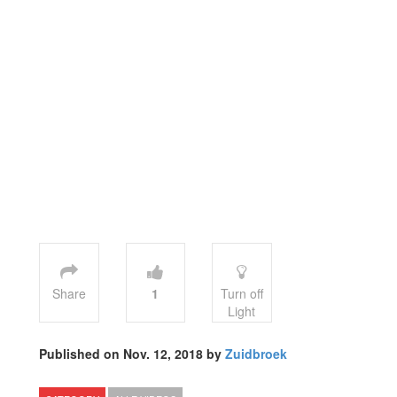
Share
1
Turn off
Light
Published on Nov. 12, 2018 by
Zuidbroek