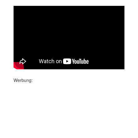
Werbung: