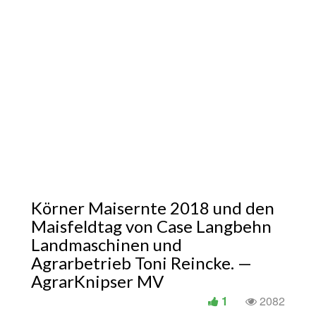
Körner Maisernte 2018 und den
Maisfeldtag von Case Langbehn
Landmaschinen und
Agrarbetrieb Toni Reincke. —
AgrarKnipser MV
1
2082