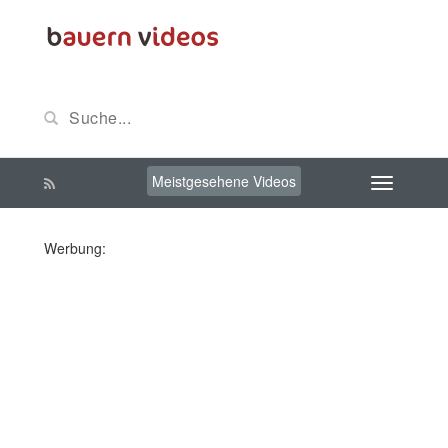
Meistgesehene Videos
Werbung: